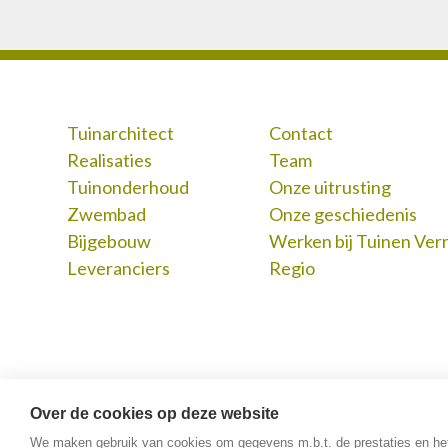
Tuinarchitect
Contact
Realisaties
Team
Tuinonderhoud
Onze uitrusting
Zwembad
Onze geschiedenis
Bijgebouw
Werken bij Tuinen Ver
Leveranciers
Regio
Over de cookies op deze website
We maken gebruik van cookies om gegevens m.b.t. de prestaties en he